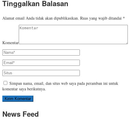
Tinggalkan Balasan
Alamat email Anda tidak akan dipublikasikan.
Ruas yang wajib ditandai
*
Komentar
Simpan nama, email, dan situs web saya pada peramban ini untuk
komentar saya berikutnya.
News Feed