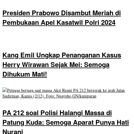
Presiden Prabowo Disambut Meriah di
Pembukaan Apel Kasatwil Polri 2024
Kang Emil Ungkap Penanganan Kasus
Herry Wirawan Sejak Mei: Semoga
Dihukum Mati!
PA 212 soal Polisi Halangi Massa di
Patung Kuda: Semoga Aparat Punya Hati
Nurani