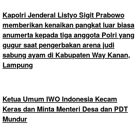
Kapolri Jenderal Listyo Sigit Prabowo
memberikan kenaikan pangkat luar biasa
anumerta kepada tiga anggota Polri yang
gugur saat pengerbakan arena judi
sabung ayam di Kabupaten Way Kanan,
Lampung
Ketua Umum IWO Indonesia Kecam
Keras dan Minta Menteri Desa dan PDT
Mundur