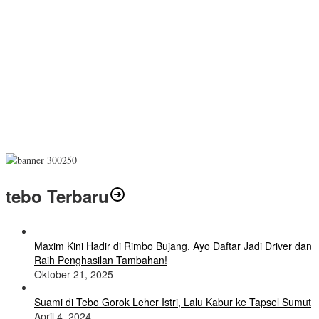
tebo Terbaru
Maxim Kini Hadir di Rimbo Bujang, Ayo Daftar Jadi Driver dan
Raih Penghasilan Tambahan!
Oktober 21, 2025
Suami di Tebo Gorok Leher Istri, Lalu Kabur ke Tapsel Sumut
April 4, 2024