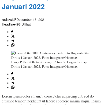
Januari 2022
redaksiJP
Desember 13, 2021
Headline
496 Dilihat
Harry Potter 20th Anniversary: Return to Hogwarts Siap
Dirilis 1 Januari 2022. Foto: Instagram/@hbomax
Lorem ipsum dolor sit amet, consectetur adipiscing elit, sed do
eiusmod tempor incididunt ut labore et dolore magna aliqua. Ipsum