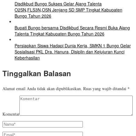
Disdikbud Bungo Sukses Gelar Ajang Talenta
O2SN,FLS3N,OSN Jenjang SD SMP Tingkat Kabupaten
Bungo Tahun 2026
Bupati Bungo bersama Disdikbud Secara Resmi Buka Ajang
Talenta Tingkat Kabupaten Bungo Tahun 2026
Persiapkan Siswa Hadapi Dunia Kerja, SMKN 1 Bungo Gelar
Sosialisasi PKL Dra. Hanura, Disiplin dan Kejujuran Kunci
Keberhasilan
Tinggalkan Balasan
Alamat email Anda tidak akan dipublikasikan.
Ruas yang wajib ditandai
*
Komentar