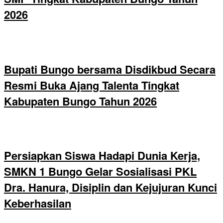
2026
Bupati Bungo bersama Disdikbud Secara
Resmi Buka Ajang Talenta Tingkat
Kabupaten Bungo Tahun 2026
Persiapkan Siswa Hadapi Dunia Kerja,
SMKN 1 Bungo Gelar Sosialisasi PKL
Dra. Hanura, Disiplin dan Kejujuran Kunci
Keberhasilan