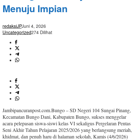
Menuju Impian
redaksiJP
Juni 4, 2026
Uncategorized
274 Dilihat
Jambipancuranpost.com.Bungo – SD Negeri 104 Sungai Pinang,
Kecamatan Bungo Dani, Kabupaten Bungo, sukses menggelar
acara pelepasan siswa-siswi kelas VI sekaligus Pergelaran Pentas
Seni Akhir Tahun Pelajaran 2025/2026 yang berlangsung meriah,
khidmat, dan penuh haru di halaman sekolah, Kamis (4/6/2026)