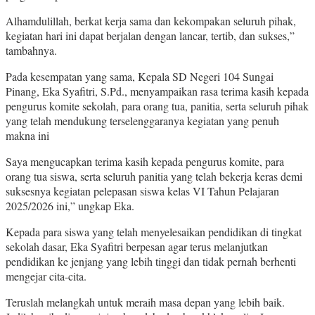
Alhamdulillah, berkat kerja sama dan kekompakan seluruh pihak,
kegiatan hari ini dapat berjalan dengan lancar, tertib, dan sukses,”
tambahnya.
Pada kesempatan yang sama, Kepala SD Negeri 104 Sungai
Pinang, Eka Syafitri, S.Pd., menyampaikan rasa terima kasih kepada
pengurus komite sekolah, para orang tua, panitia, serta seluruh pihak
yang telah mendukung terselenggaranya kegiatan yang penuh
makna ini
Saya mengucapkan terima kasih kepada pengurus komite, para
orang tua siswa, serta seluruh panitia yang telah bekerja keras demi
suksesnya kegiatan pelepasan siswa kelas VI Tahun Pelajaran
2025/2026 ini,” ungkap Eka.
Kepada para siswa yang telah menyelesaikan pendidikan di tingkat
sekolah dasar, Eka Syafitri berpesan agar terus melanjutkan
pendidikan ke jenjang yang lebih tinggi dan tidak pernah berhenti
mengejar cita-cita.
Teruslah melangkah untuk meraih masa depan yang lebih baik.