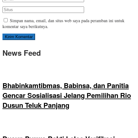
Simpan nama, email, dan situs web saya pada peramban ini untuk
komentar saya berikutnya.
News Feed
Bhabinkamtibmas, Babinsa, dan Panitia
Gencar Sosialisasi Jelang Pemilihan Rio
Dusun Teluk Panjang