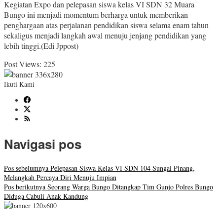
Kegiatan Expo dan pelepasan siswa kelas VI SDN 32 Muara
Bungo ini menjadi momentum berharga untuk memberikan
penghargaan atas perjalanan pendidikan siswa selama enam tahun
sekaligus menjadi langkah awal menuju jenjang pendidikan yang
lebih tinggi.(Edi Jppost)
Post Views:
225
Ikuti Kami
Navigasi pos
Pos sebelumnya
Pelepasan Siswa Kelas VI SDN 104 Sungai Pinang,
Melangkah Percaya Diri Menuju Impian
Pos berikutnya
Seorang Warga Bungo Ditangkap Tim Gunjo Polres Bungo
Diduga Cabuli Anak Kandung