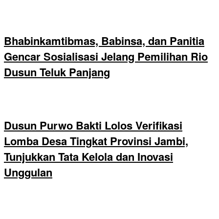
Bhabinkamtibmas, Babinsa, dan Panitia
Gencar Sosialisasi Jelang Pemilihan Rio
Dusun Teluk Panjang
Dusun Purwo Bakti Lolos Verifikasi
Lomba Desa Tingkat Provinsi Jambi,
Tunjukkan Tata Kelola dan Inovasi
Unggulan