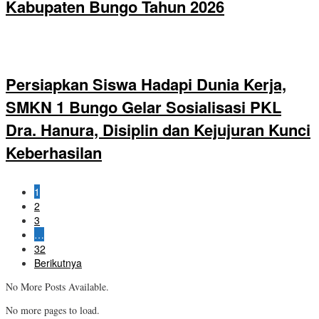
Kabupaten Bungo Tahun 2026
Persiapkan Siswa Hadapi Dunia Kerja,
SMKN 1 Bungo Gelar Sosialisasi PKL
Dra. Hanura, Disiplin dan Kejujuran Kunci
Keberhasilan
1
2
3
…
32
Berikutnya
No More Posts Available.
No more pages to load.