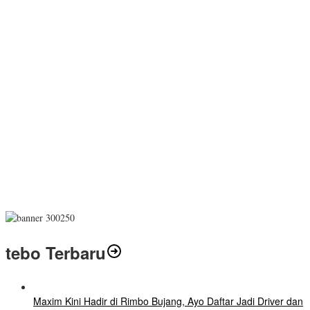
tebo Terbaru
Maxim Kini Hadir di Rimbo Bujang, Ayo Daftar Jadi Driver dan