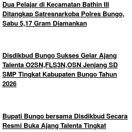
Dua Pelajar di Kecamatan Bathin III
Ditangkap Satresnarkoba Polres Bungo,
Sabu 5,17 Gram Diamankan
Disdikbud Bungo Sukses Gelar Ajang
Talenta O2SN,FLS3N,OSN Jenjang SD
SMP Tingkat Kabupaten Bungo Tahun
2026
Bupati Bungo bersama Disdikbud Secara
Resmi Buka Ajang Talenta Tingkat