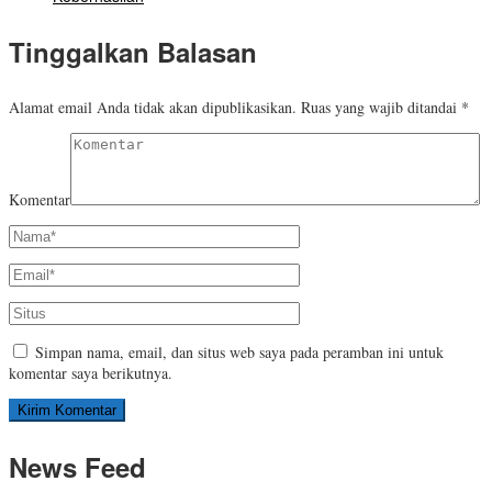
Tinggalkan Balasan
Alamat email Anda tidak akan dipublikasikan.
Ruas yang wajib ditandai
*
Komentar
Simpan nama, email, dan situs web saya pada peramban ini untuk
komentar saya berikutnya.
News Feed