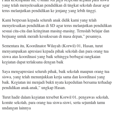
yang telah menyelesaikan pendidikan di tingkat sekolah dasar agar
terus melanjutkan pendidikan ke jenjang yang lebih tinggi.
Kami berpesan kepada seluruh anak didik kami yang telah
menyelesaikan pendidikan di SD agar terus melanjutkan pendidikan
sesuai cita-cita dan keinginan masing-masing. Teruslah belajar dan
berjuang untuk meraih kesuksesan di masa depan,” pesannya.
Sementara itu, Koordinator Wilayah (Korwil) 01, Hasan, turut
menyampaikan apresiasi kepada pihak sekolah dan para orang tua
siswa atas koordinasi yang baik sehingga berbagai rangkaian
kegiatan dapat terlaksana dengan baik
Saya mengapresiasi seluruh pihak, baik sekolah maupun orang tua
siswa, yang telah menunjukkan kerja sama dan koordinasi yang
baik. Kegiatan ini menjadi bukti nyata kepedulian bersama terhadap
pendidikan anak-anak,” ungkap Hasan.
Turut hadir dalam kegiatan tersebut Korwil 01, pengawas sekolah,
komite sekolah, para orang tua siswa-siswi, serta sejumlah tamu
undangan lainnya