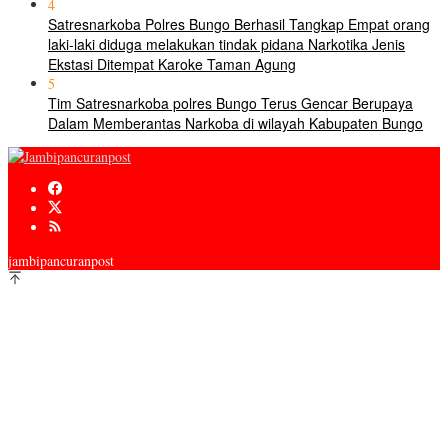
4
Satresnarkoba Polres Bungo Berhasil Tangkap Empat orang
laki-laki diduga melakukan tindak pidana Narkotika Jenis
Ekstasi Ditempat Karoke Taman Agung
5
Tim Satresnarkoba polres Bungo Terus Gencar Berupaya
Dalam Memberantas Narkoba di wilayah Kabupaten Bungo
jambipancuranpost