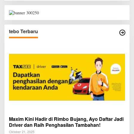
tebo Terbaru
Maxim Kini Hadir di Rimbo Bujang, Ayo Daftar Jadi
Driver dan Raih Penghasilan Tambahan!
Oktober 21, 2025