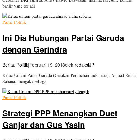
banjir yang terjadi
Partai Politik
Ini Dia Hubungan Partai Garuda
dengan Gerindra
Berita
,
Politik
|
Februari 19, 2018
oleh
redaksiJP
Ketua Umum Partai Garuda (Gerakan Perubahan Indonesia), Ahmad Ridha
Sabana, mengaku sebagai
Partai Politik
Strategi PPP Menangkan Duet
Ganjar dan Gus Yasin