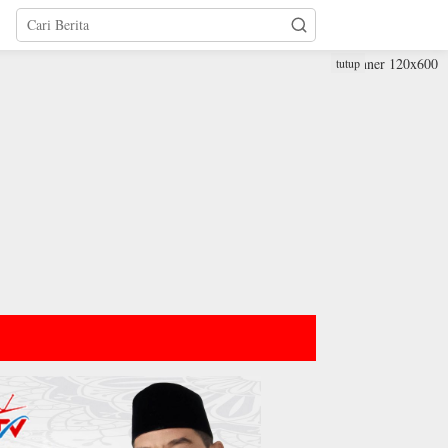
tutup