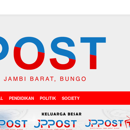
AL
PENDIDIKAN
POLITIK
SOCIETY