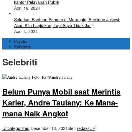
kantor Pelayanan Publik
April 16, 2024
Salurkan Bantuan Pangan di Merangin, Presiden Jokowi:
Akan Kita Lanjutkan, Tapi Saya Tidak Janji
April 4, 2024
Populer
Komentar
Selebriti
Belum Punya Mobil saat Merintis
Karier, Andre Taulany: Ke Mana-
mana Naik Angkot
Uncategorized
|
Desember 13, 2021
oleh
redaksiJP