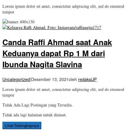
Lorem ipsum dolor sit amet, consectetur adipiscing elit, sed do eiusmod
tempor
Canda Raffi Ahmad saat Anak
Keduanya dapat Rp 1 M dari
Ibunda Nagita Slavina
Uncategorized
|
Desember 13, 2021
oleh
redaksiJP
Lorem ipsum dolor sit amet, consectetur adipiscing elit, sed do eiusmod
tempor
Tidak Ada Lagi Postingan yang Tersedia.
Tidak ada lagi halaman untuk dimuat.
Lihat Selengkapnya