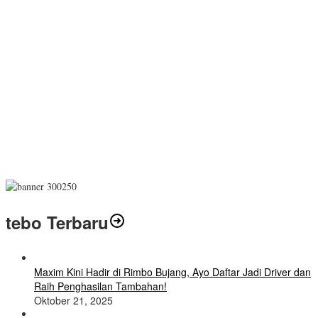
tebo Terbaru
Maxim Kini Hadir di Rimbo Bujang, Ayo Daftar Jadi Driver dan
Raih Penghasilan Tambahan!
Oktober 21, 2025